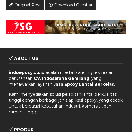
Original Post
Download Gambar
ABOUT US
indoepoxy.co.id
adalah media branding resmi dari
perusahaan
CV. Indosarana Gemilang
, yang
menawarkan layanan
Jasa Epoxy Lantai Berkelas
.
Kami menyediakan solusi pelapisan lantai berkualitas
tinggi dengan berbagai jenis aplikasi epoxy, yang cocok
untuk berbagai kebutuhan industri, komersial, dan
rumah tangga.
PRODUK