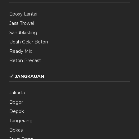
Epoxy Lantai
Jasa Trowel
Sandblasting
Upah Gelar Beton
Ready Mix
Beton Precast
JANGKAUAN
Jakarta
Bogor
Depok
Tangerang
Bekasi