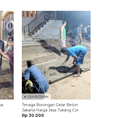
Quick Order
sa
Tenaga Borongan Gelar Beton
l
Jakarta Harga Jasa Tukang Cor
Rp 30.000