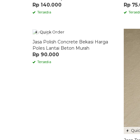
Rp 140.000
Rp 75
Tersedia
Tersed
Quick Order
Jasa Polish Concrete Bekasi Harga
Poles Lantai Beton Murah
Rp 90.000
Tersedia
Quic