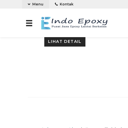
Menu
Kontak
HARGA JASA EPOXY MUR
LIHAT DETAIL