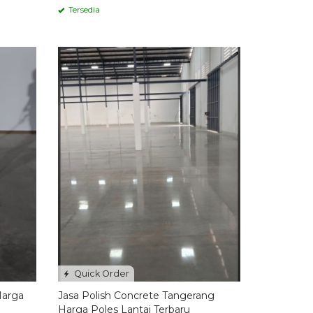
Tersedia
Quick Order
Harga
Jasa Polish Concrete Tangerang
Harga Poles Lantai Terbaru