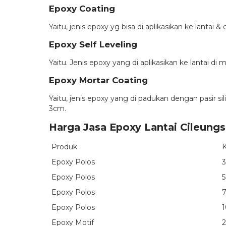
Epoxy Coating
Yaitu, jenis epoxy yg bisa di aplikasikan ke lanta
Epoxy Self Leveling
Yaitu. Jenis epoxy yang di aplikasikan ke lantai di
Epoxy Mortar Coating
Yaitu, jenis epoxy yang di padukan dengan pasir si
3cm.
Harga Jasa Epoxy Lantai Cileungs
Produk
K
Epoxy Polos
3
Epoxy Polos
5
Epoxy Polos
Epoxy Polos
1
Epoxy Motif