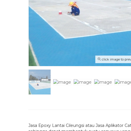
click image to pre
Jasa Epoxy Lantai Cileungsi atau Jasa Aplikator 