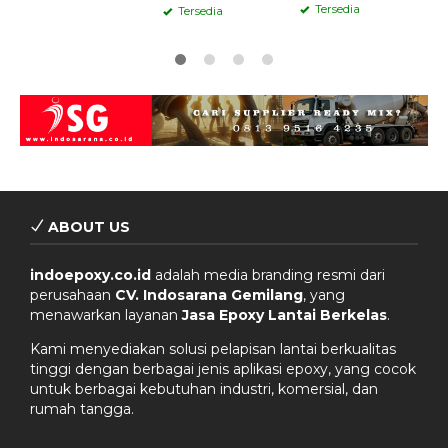
Tersedia
Tersedia
ABOUT US
indoepoxy.co.id
adalah media branding resmi dari
perusahaan
CV. Indosarana Gemilang
, yang
menawarkan layanan
Jasa Epoxy Lantai Berkelas
.
Kami menyediakan solusi pelapisan lantai berkualitas
tinggi dengan berbagai jenis aplikasi epoxy, yang cocok
untuk berbagai kebutuhan industri, komersial, dan
rumah tangga.