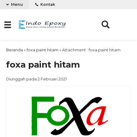
Menu
Kontak
Beranda
»
foxa paint hitam
» Attachment : foxa paint hitam
foxa paint hitam
Diunggah pada 2 Februari 2021