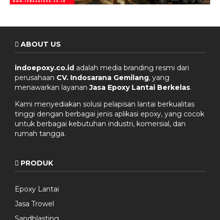
ABOUT US
indoepoxy.co.id
adalah media branding resmi dari
perusahaan
CV. Indosarana Gemilang
, yang
menawarkan layanan
Jasa Epoxy Lantai Berkelas
.
Kami menyediakan solusi pelapisan lantai berkualitas
tinggi dengan berbagai jenis aplikasi epoxy, yang cocok
untuk berbagai kebutuhan industri, komersial, dan
rumah tangga.
PRODUK
Epoxy Lantai
Jasa Trowel
Sandblasting