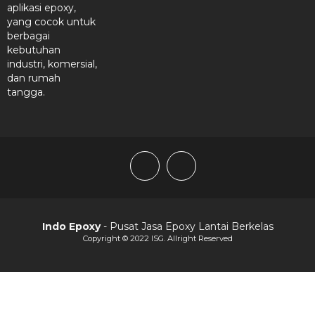
aplikasi epoxy,
yang cocok untuk
berbagai
kebutuhan
industri, komersial,
dan rumah
tangga.
Indo Epoxy
- Pusat Jasa Epoxy Lantai Berkelas
Copyright © 2022 ISG. Allright Reserved