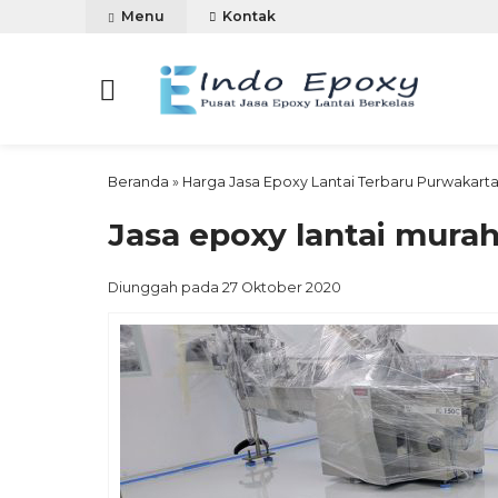
Menu
Kontak
Beranda
»
Harga Jasa Epoxy Lantai Terbaru Purwakart
Jasa epoxy lantai murah
Diunggah pada 27 Oktober 2020