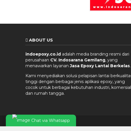
ABOUT US
indoepoxy.co.id
adalah media branding resmi dari
perusahaan
CV. Indosarana Gemilang
, yang
menawarkan layanan
Jasa Epoxy Lantai Berkelas
.
Kami menyediakan solusi pelapisan lantai berkualita
tinggi dengan berbagai jenis aplikasi epoxy, yang
cocok untuk berbagai kebutuhan industri, komersial
dan rumah tangga.
Chat via Whatsapp