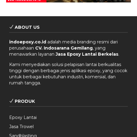
ABOUT US
indoepoxy.co.id
adalah media branding resmi dari
perusahaan
CV. Indosarana Gemilang
, yang
menawarkan layanan
Jasa Epoxy Lantai Berkelas
.
Kami menyediakan solusi pelapisan lantai berkualitas
tinggi dengan berbagai jenis aplikasi epoxy, yang cocok
untuk berbagai kebutuhan industri, komersial, dan
rumah tangga.
PRODUK
Epoxy Lantai
Jasa Trowel
Sandblasting