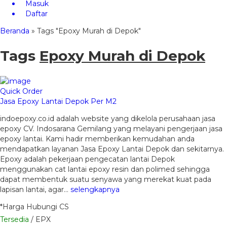
Masuk
Daftar
Beranda
»
Tags "Epoxy Murah di Depok"
Tags
Epoxy Murah di Depok
Quick Order
Jasa Epoxy Lantai Depok Per M2
indoepoxy.co.id adalah website yang dikelola perusahaan jasa
epoxy CV. Indosarana Gemilang yang melayani pengerjaan jasa
epoxy lantai. Kami hadir memberikan kemudahan anda
mendapatkan layanan Jasa Epoxy Lantai Depok dan sekitarnya.
Epoxy adalah pekerjaan pengecatan lantai Depok
menggunakan cat lantai epoxy resin dan polimed sehingga
dapat membentuk suatu senyawa yang merekat kuat pada
lapisan lantai, agar…
selengkapnya
*Harga Hubungi CS
Tersedia
/ EPX