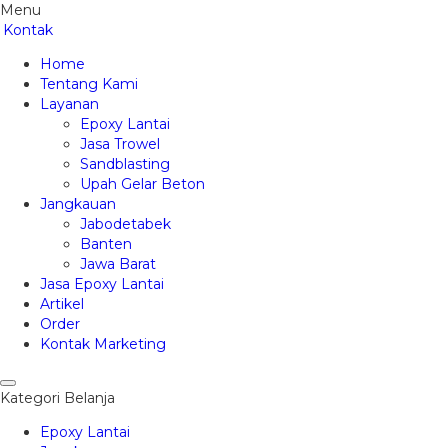
Menu
Kontak
Home
Tentang Kami
Layanan
Epoxy Lantai
Jasa Trowel
Sandblasting
Upah Gelar Beton
Jangkauan
Jabodetabek
Banten
Jawa Barat
Jasa Epoxy Lantai
Artikel
Order
Kontak Marketing
Kategori Belanja
Epoxy Lantai