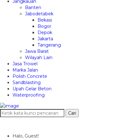
Jangkauan
Banten
Jabodetabek
Bekasi
Bogor
Depok
Jakarta
Tangerang
Jawa Barat
Wilayah Lain
Jasa Trowel
Marka Jalan
Polish Concrete
Sandblasting
Upah Gelar Beton
Waterproofing
Cari
Halo, Guest!