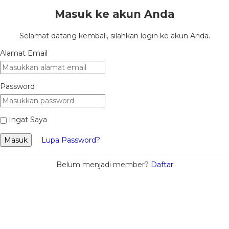
Masuk ke akun Anda
Selamat datang kembali, silahkan login ke akun Anda.
Alamat Email
Password
Ingat Saya
Masuk
Lupa Password?
Belum menjadi member?
Daftar