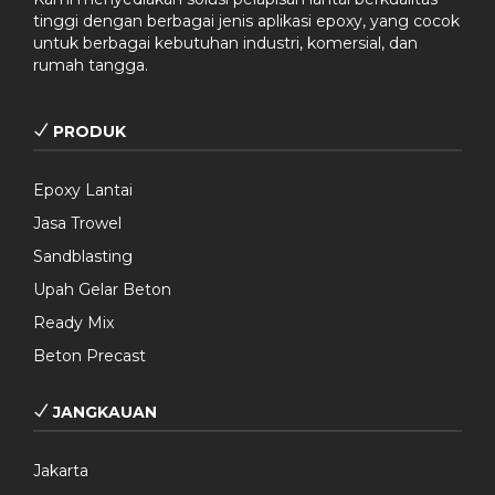
tinggi dengan berbagai jenis aplikasi epoxy, yang cocok
untuk berbagai kebutuhan industri, komersial, dan
rumah tangga.
PRODUK
Epoxy Lantai
Jasa Trowel
Sandblasting
Upah Gelar Beton
Ready Mix
Beton Precast
JANGKAUAN
Jakarta