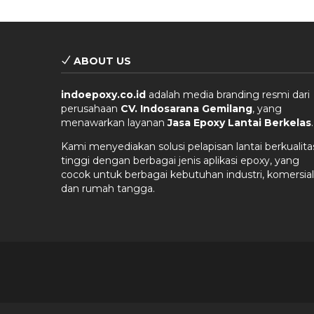
ABOUT US
indoepoxy.co.id
adalah media branding resmi dari
perusahaan
CV. Indosarana Gemilang
, yang
menawarkan layanan
Jasa Epoxy Lantai Berkelas
.
Kami menyediakan solusi pelapisan lantai berkualita
tinggi dengan berbagai jenis aplikasi epoxy, yang
cocok untuk berbagai kebutuhan industri, komersial
dan rumah tangga.