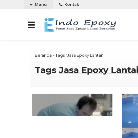
Menu
Kontak
Beranda
»
Tags "Jasa Epoxy Lantai"
Tags
Jasa Epoxy Lanta