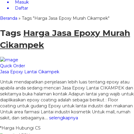
Masuk
Daftar
Beranda
»
Tags "Harga Jasa Epoxy Murah Cikampek"
Tags
Harga Jasa Epoxy Murah
Cikampek
Quick Order
Jasa Epoxy Lantai Cikampek
Untuk mendapatkan penjelasan lebih luas tentang epoxy atau
apabila anda sedang mencari Jasa Epoxy Lantai CIKAMPEK dan
sekitarnya buka halaman kontak Adapun lantai yang wajib untuk
diaplikasikan epoxy coating adalah sebagai berikut : Floor
coating untuk gudang Epoxy untuk lantai industri dan makanan
Untuk area farmasi Lantai industri kosmetik Untuk mall, rumah
sakit, dan sebagainya….
selengkapnya
*Harga Hubungi CS