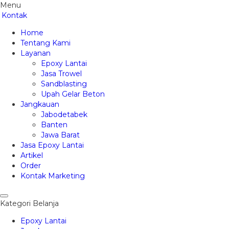
Menu
Kontak
Home
Tentang Kami
Layanan
Epoxy Lantai
Jasa Trowel
Sandblasting
Upah Gelar Beton
Jangkauan
Jabodetabek
Banten
Jawa Barat
Jasa Epoxy Lantai
Artikel
Order
Kontak Marketing
Kategori Belanja
Epoxy Lantai