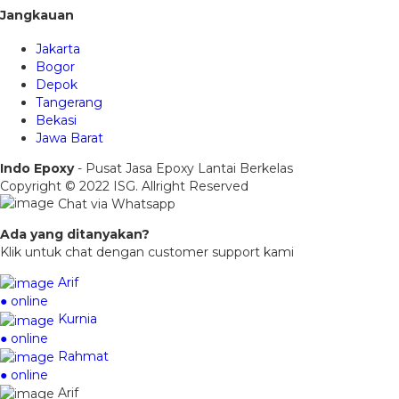
Jangkauan
Jakarta
Bogor
Depok
Tangerang
Bekasi
Jawa Barat
Indo Epoxy
- Pusat Jasa Epoxy Lantai Berkelas
Copyright © 2022 ISG. Allright Reserved
Chat via Whatsapp
Ada yang ditanyakan?
Klik untuk chat dengan customer support kami
Arif
● online
Kurnia
● online
Rahmat
● online
Arif