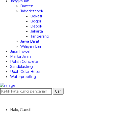
Jangkauan
Banten
Jabodetabek
Bekasi
Bogor
Depok
Jakarta
Tangerang
Jawa Barat
Wilayah Lain
Jasa Trowel
Marka Jalan
Polish Concrete
Sandblasting
Upah Gelar Beton
Waterproofing
Cari
Halo, Guest!