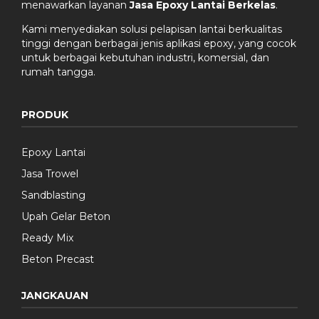
menawarkan layanan
Jasa Epoxy Lantai Berkelas
.
Kami menyediakan solusi pelapisan lantai berkualitas
tinggi dengan berbagai jenis aplikasi epoxy, yang cocok
untuk berbagai kebutuhan industri, komersial, dan
rumah tangga.
PRODUK
Epoxy Lantai
Jasa Trowel
Sandblasting
Upah Gelar Beton
Ready Mix
Beton Precast
JANGKAUAN