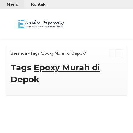
Menu
Kontak
Beranda
»
Tags "Epoxy Murah di Depok"
Tags
Epoxy Murah di
Depok