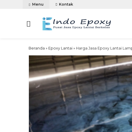
Menu
Kontak
Beranda
»
Epoxy Lantai
»
Harga Jasa Epoxy Lantai Lam