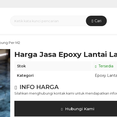
Cari
pung Per M2
Harga Jasa Epoxy Lantai 
Stok
Tersedia
Kategori
Epoxy Lanta
INFO HARGA
Silahkan menghubungi kontak kami untuk mendapatkan inform
Hubungi Kami