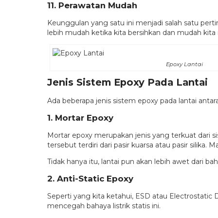
11. Perawatan Mudah
Keunggulan yang satu ini menjadi salah satu per
lebih mudah ketika kita bersihkan dan mudah kita 
Epoxy Lantai
Jenis Sistem Epoxy Pada Lantai
Ada beberapa jenis sistem epoxy pada lantai antara
1. Mortar Epoxy
Mortar epoxy merupakan jenis yang terkuat dari si
tersebut terdiri dari pasir kuarsa atau pasir silik
Tidak hanya itu, lantai pun akan lebih awet dari
2. Anti-Static Epoxy
Seperti yang kita ketahui, ESD atau Electrostatic
mencegah bahaya listrik statis ini.