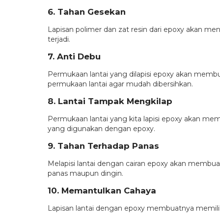
6. Tahan Gesekan
Lapisan polimer dan zat resin dari epoxy akan me
terjadi.
7. Anti Debu
Permukaan lantai yang dilapisi epoxy akan membu
permukaan lantai agar mudah dibersihkan.
8. Lantai Tampak Mengkilap
Permukaan lantai yang kita lapisi epoxy akan memb
yang digunakan dengan epoxy.
9. Tahan Terhadap Panas
Melapisi lantai dengan cairan epoxy akan membuat
panas maupun dingin.
10. Memantulkan Cahaya
Lapisan lantai dengan epoxy membuatnya memiliki 