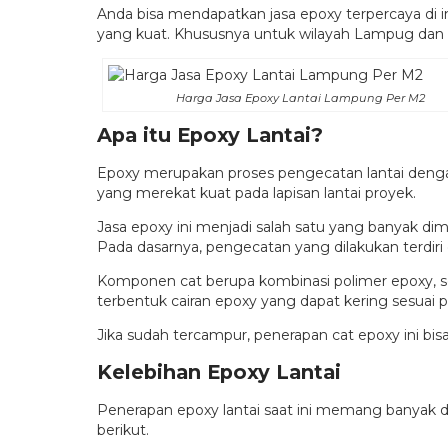
Anda bisa mendapatkan jasa epoxy terpercaya di
yang kuat. Khususnya untuk wilayah Lampug dan s
Harga Jasa Epoxy Lantai Lampung Per M2
Apa itu Epoxy Lantai?
Epoxy merupakan proses pengecatan lantai deng
yang merekat kuat pada lapisan lantai proyek.
Jasa epoxy ini menjadi salah satu yang banyak dimi
Pada dasarnya, pengecatan yang dilakukan terdiri
Komponen cat berupa kombinasi polimer epoxy, se
terbentuk cairan epoxy yang dapat kering sesuai p
Jika sudah tercampur, penerapan cat epoxy ini bis
Kelebihan Epoxy Lantai
Penerapan epoxy lantai saat ini memang banyak di
berikut.