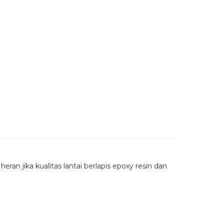
ran jika kualitas lantai berlapis epoxy resin dan